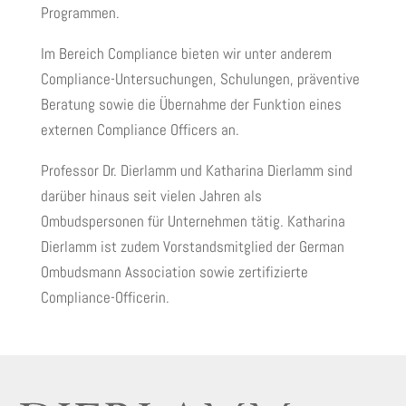
Programmen.
Im Bereich Compliance bieten wir unter anderem
Compliance-Untersuchungen, Schulungen, präventive
Beratung sowie die Übernahme der Funktion eines
externen Compliance Officers an.
Professor Dr. Dierlamm und Katharina Dierlamm sind
darüber hinaus seit vielen Jahren als
Ombudspersonen für Unternehmen tätig. Katharina
Dierlamm ist zudem Vorstandsmitglied der German
Ombudsmann Association sowie zertifizierte
Compliance-Officerin.