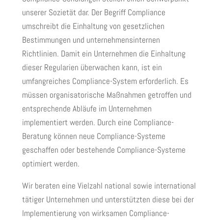
unserer Sozietät dar. Der Begriff Compliance
umschreibt die Einhaltung von gesetzlichen
Bestimmungen und unternehmensinternen
Richtlinien. Damit ein Unternehmen die Einhaltung
dieser Regularien überwachen kann, ist ein
umfangreiches Compliance-System erforderlich. Es
müssen organisatorische Maßnahmen getroffen und
entsprechende Abläufe im Unternehmen
implementiert werden. Durch eine Compliance-
Beratung können neue Compliance-Systeme
geschaffen oder bestehende Compliance-Systeme
optimiert werden.
Wir beraten eine Vielzahl national sowie international
tätiger Unternehmen und unterstützten diese bei der
Implementierung von wirksamen Compliance-