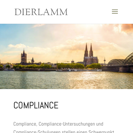
COMPLIANCE
Compliance, Compliance-Untersuchungen und
Compliance-Schulungen stellen einen Schwerpunkt