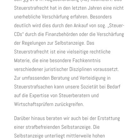
Steuerstrafrecht hat in den letzten Jahren eine nicht
unerhebliche Verschärfung erfahren. Besonders
deutlich wird dies durch den Ankauf von sog. „Steuer-
CDs“ durch die Finanzbehörden oder die Verschärfung
der Regelungen zur Selbstanzeige. Das
Steuerstrafrecht ist eine vielseitige rechtliche
Materie, die eine besondere Fachkenntnis
verschiedener juristischer Disziplinen voraussetzt.
Zur umfassenden Beratung und Verteidigung in
Steuerstrafsachen kann unsere Sozietät bei Bedarf
auf die Expertise von Steuerberatern und
Wirtschaftsprüfern zurückgreifen.
Darüber hinaus beraten wir auch bei der Erstattung
einer strafbefreienden Selbstanzeige. Die
Selbstanzeige unterliegt mittlerweile hohen