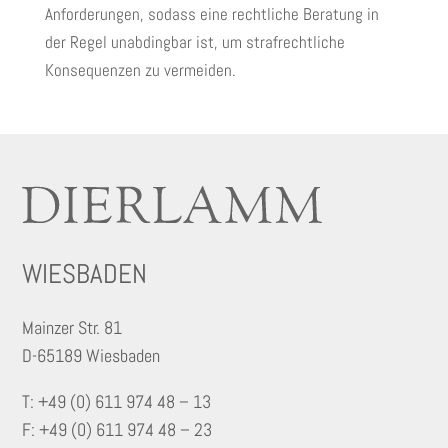
Anforderungen, sodass eine rechtliche Beratung in
der Regel unabdingbar ist, um strafrechtliche
Konsequenzen zu vermeiden.
WIESBADEN
Mainzer Str. 81
D-65189 Wiesbaden
T: +49 (0) 611 974 48 – 13
F: +49 (0) 611 974 48 – 23