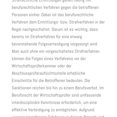
Strafrechtliche Ermittlungen gehen häufig mit
berufsrechtlichen Verfahren gegen die betroffenen
Personen einher. Dabei ist das berufsrechtliche
Verfahren dem Ermittlungs- bzw. Strafverfahren in der
Regel nachgeschaltet. Darum ist es wichtig, dass
bereits im Strafverfahren für eine etwaig
bevorstehende Folgeverteidigung vorgesorgt wird.
Aber auch ohne ein vorgeschaltetes Strafverfahren
können die Folgen eines Verfahrens vor der
Wirtschaftsprüferkammer oder der
Abschlussprüferaufsichtsstelle erhebliche
Einschnitte für die Betroffenen bedeuten. Die
Sanktionen reichen bis hin zu einem Berufsverbot. Im
Berufsrecht der Wirtschaftsprüfer sind umfassende
interdisziplinäre Kenntnisse erforderlich, um eine
effektive Verteidigung zu ermöglichen. Aufgrund