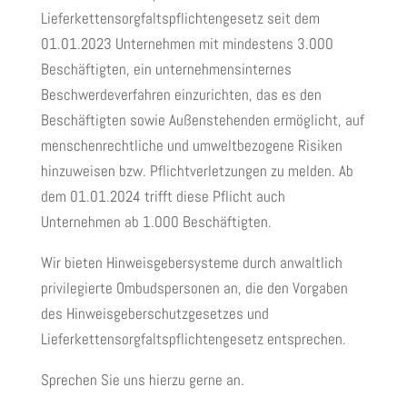
Lieferkettensorgfaltspflichtengesetz seit dem
01.01.2023 Unternehmen mit mindestens 3.000
Beschäftigten, ein unternehmensinternes
Beschwerdeverfahren einzurichten, das es den
Beschäftigten sowie Außenstehenden ermöglicht, auf
menschenrechtliche und umweltbezogene Risiken
hinzuweisen bzw. Pflichtverletzungen zu melden. Ab
dem 01.01.2024 trifft diese Pflicht auch
Unternehmen ab 1.000 Beschäftigten.
Wir bieten Hinweisgebersysteme durch anwaltlich
privilegierte Ombudspersonen an, die den Vorgaben
des Hinweisgeberschutzgesetzes und
Lieferkettensorgfaltspflichtengesetz entsprechen.
Sprechen Sie uns hierzu gerne an.