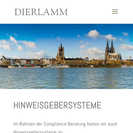
HINWEISGEBERSYSTEME
Im Rahmen der Compliance-Beratung bieten wir auch
Hinweisgebersysteme an.