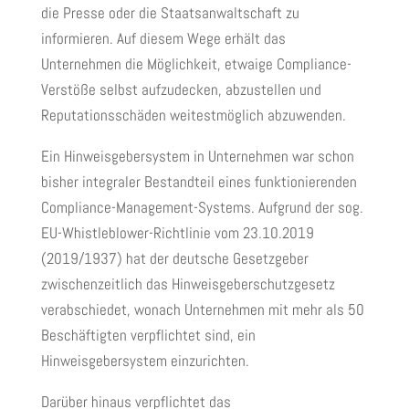
die Presse oder die Staatsanwaltschaft zu
informieren. Auf diesem Wege erhält das
Unternehmen die Möglichkeit, etwaige Compliance-
Verstöße selbst aufzudecken, abzustellen und
Reputationsschäden weitestmöglich abzuwenden.
Ein Hinweisgebersystem in Unternehmen war schon
bisher integraler Bestandteil eines funktionierenden
Compliance-Management-Systems. Aufgrund der sog.
EU-Whistleblower-Richtlinie vom 23.10.2019
(2019/1937) hat der deutsche Gesetzgeber
zwischenzeitlich das Hinweisgeberschutzgesetz
verabschiedet, wonach Unternehmen mit mehr als 50
Beschäftigten verpflichtet sind, ein
Hinweisgebersystem einzurichten.
Darüber hinaus verpflichtet das