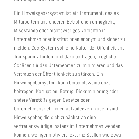
Ein Hinweisgebersystem ist ein Instrument, das es
Mitarbeitern und anderen Betroffenen ermöglicht,
Missstände oder rechtswidriges Verhalten in
Unternehmen oder Institutionen anonym und sicher zu
melden. Das System soll eine Kultur der Offenheit und
Transparenz fördern und dazu beitragen, mögliche
Schäden für das Unternehmen zu minimieren und das
Vertrauen der Öffentlichkeit zu stärken. Ein
Hinweisgebersystem kann beispielsweise dazu
beitragen, Korruption, Betrug, Diskriminierung oder
andere Verstöße gegen Gesetze oder
Unternehmensrichtlinien aufzudecken. Zudem sind
Hinweisgeber, die sich zunächst an eine
vertrauenswürdige Instanz im Unternehmen wenden
können, weniger motiviert, externe Stellen wie etwa