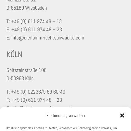
D-65189 Wiesbaden
T: +49 (0) 611 974 48 – 13
F: +49 (0) 611 974 48 – 23
E: info@dierlamm-rechtsanwaelte.com
KÖLN
Goltsteinstraße 106
D-50968 Köln
T: +49 (0)
02236/9 69 60-40
F: +49 (0) 611 974 48 – 23
E: info@dierlamm-rechtsanwaelte.com
Zustimmung verwalten
KONTAKT
Um dir ein optimales Erlebnis zu bieten, verwenden wir Technologien wie Cookies, um